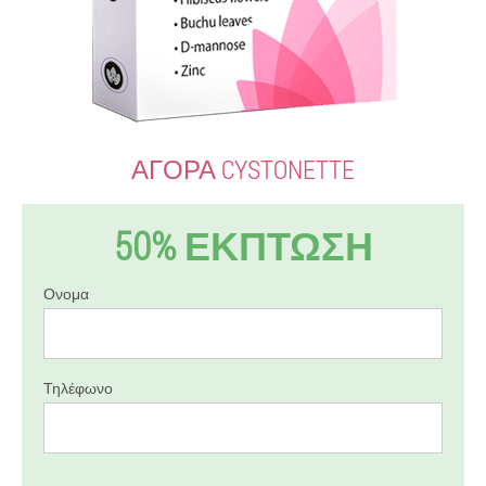
ΑΓΟΡΆ CYSTONETTE
50% ΕΚΠΤΩΣΗ
Ονομα
Τηλέφωνο