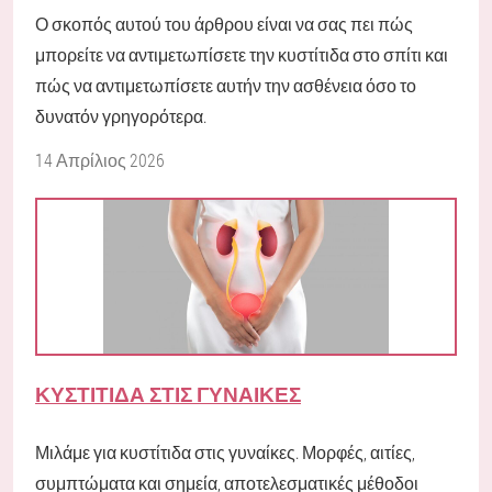
Ο σκοπός αυτού του άρθρου είναι να σας πει πώς
μπορείτε να αντιμετωπίσετε την κυστίτιδα στο σπίτι και
πώς να αντιμετωπίσετε αυτήν την ασθένεια όσο το
δυνατόν γρηγορότερα.
14 Απρίλιος 2026
ΚΥΣΤΊΤΙΔΑ ΣΤΙΣ ΓΥΝΑΊΚΕΣ
Μιλάμε για κυστίτιδα στις γυναίκες. Μορφές, αιτίες,
συμπτώματα και σημεία, αποτελεσματικές μέθοδοι