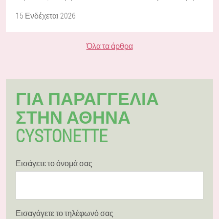
15 Ενδέχεται 2026
Όλα τα άρθρα
ΓΙΑ ΠΑΡΑΓΓΕΛΊΑ
ΣΤΗΝ ΑΘΉΝΑ
CYSTONETTE
Εισάγετε το όνομά σας
Εισαγάγετε το τηλέφωνό σας